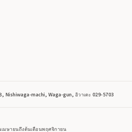
3, Nishiwaga-machi, Waga-gun, อิวาเตะ 029-5703
ือนเมษายนถึงต้นเดือนพฤศจิกายน