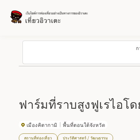
ก
ฟาร์มที่ราบสูงฟูเรไอโ
เมืองคิตากามิ
พื้นที่ตอนใต้จังหวัด
สถานที่ท่องเที่ยว
ประวัติศาสตร์ / วัฒนธรรม