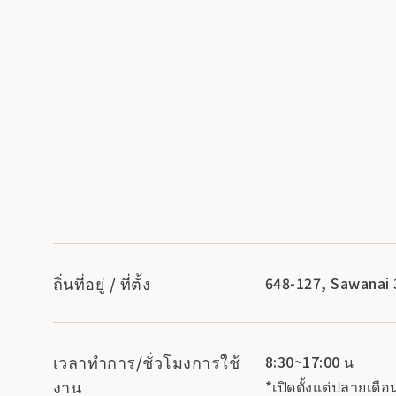
ถิ่นที่อยู่ / ที่ตั้ง
648-127, Sawanai 
เวลาทำการ/ชั่วโมงการใช้
8:30~17:00 น
งาน
*เปิดตั้งแต่ปลายเด