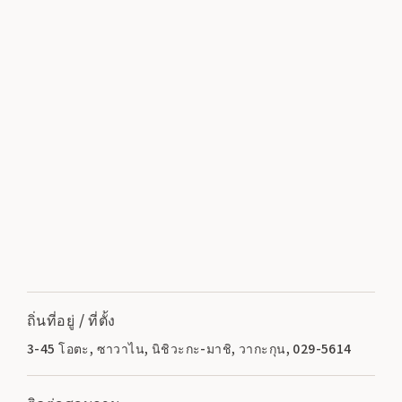
ถิ่นที่อยู่ / ที่ตั้ง
3-45 โอตะ, ซาวาไน, นิชิวะกะ-มาชิ, วากะกุน, 029-5614