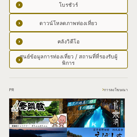
โบรชัวร์
ดาวน์โหลดภาพท่องเที่ยว
คลังวิดีโอ
ศูนย์ข้อมูลการท่องเที่ยว / สถานที่ที่รองรับผู้
พิการ
PR
การลงโฆษณา