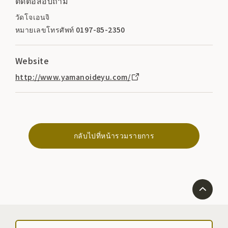
ติดต่อสอบถาม
วัดโจเอนจิ
หมายเลขโทรศัพท์ 0197-85-2350
Website
http://www.yamanoideyu.com/
กลับไปที่หน้ารวมรายการ