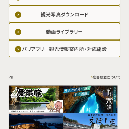
観光写真ダウンロード
動画ライブラリー
バリアフリー観光情報案内所・対応施設
PR
広告掲載について