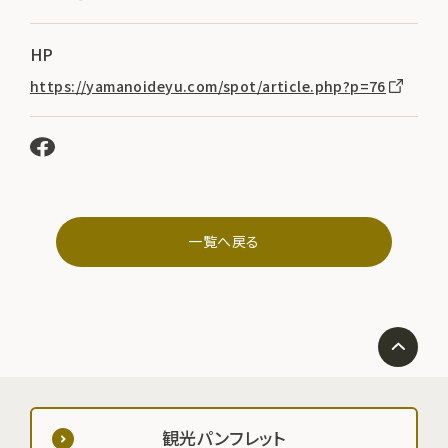
HP
https://yamanoideyu.com/spot/article.php?p=76
一覧へ戻る
観光パンフレット