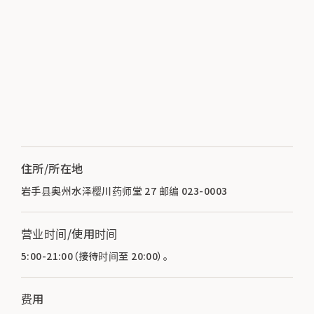
住所/所在地
岩手县奥州水泽樱川药师堂 27 邮编 023-0003
营业时间/使用时间
5:00-21:00（接待时间至 20:00）。
费用