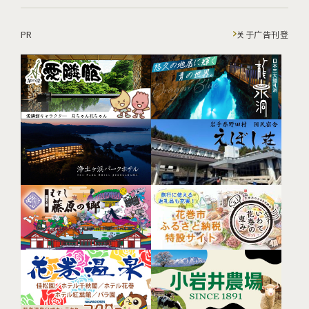
PR
关于广告刊登