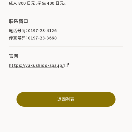
成人 800 日元，学生 400 日元。
联系窗口
电话号码：0197-23-4126
传真号码：0197-23-3668
官网
https://yakushido-spa.jp/
返回列表