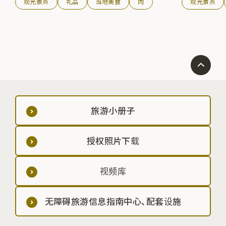
观光景点
礼品
当地美食
肉
观光景点
旅游小册子
授权照片下载
视频库
无障碍旅游信息指南中心、配套设施