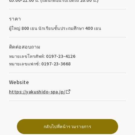
ราคา
ผู้ใหญ่ 800 เยน นักเรียนชั้นประถมศึกษา 400 เยน
ติดต่อสอบถาม
หมายเลขโทรศัพท์: 0197-23-4126
หมายเลขแฟกซ์: 0197-23-3668
Website
https://yakushido-spa.jp/
กลับไปที่หน้ารวมรายการ