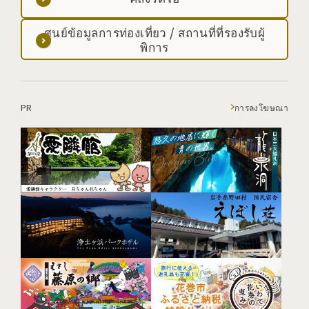
ศูนย์ข้อมูลการท่องเที่ยว / สถานที่ที่รองรับผู้
พิการ
PR
การลงโฆษณา