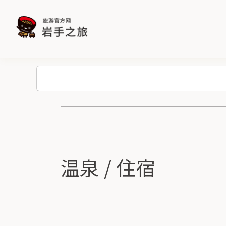
温泉 / 住宿