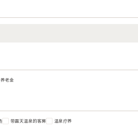
养老金
汤
带露天温泉的客房
温泉疗养