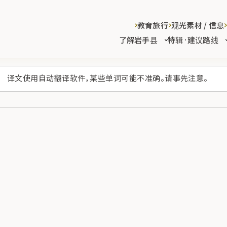
教育旅行
观光素材 / 信息
了解岩手县
特辑·建议路线
译文使用自动翻译软件，某些单词可能不准确。请事先注意。