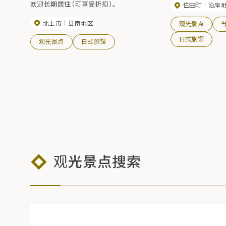
欢迎长期居住（可享受折扣）。
住田町
沿岸
北上市
县南地区
观光景点
日式旅馆
观光景点
日式旅馆
观光景点搜索