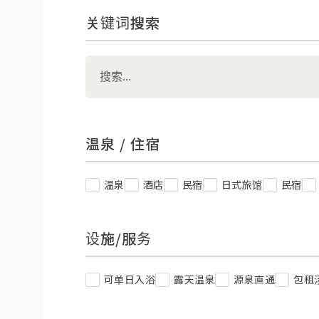
关键词搜索
温泉 / 住宿
温泉
酒店
民宿
日式旅馆
民宿
设施/服务
可单日入浴
露天温泉
源泉直通
包租