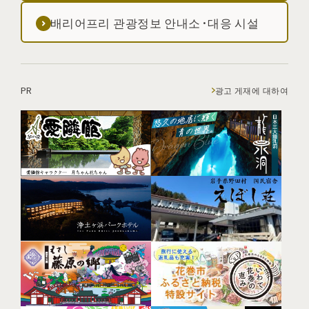
배리어프리 관광정보 안내소·대응 시설
PR
광고 게재에 대하여