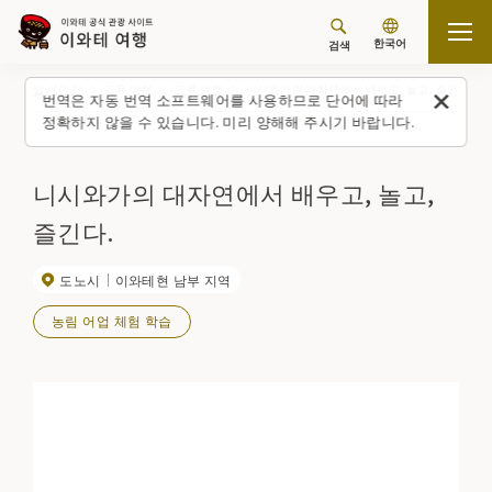
한국어
검색
탑 페이지
교육 여행
교육 여행
니시와가의 대자연에서 배우고, 놀고, 즐긴다.
번역은 자동 번역 소프트웨어를 사용하므로 단어에 따라
정확하지 않을 수 있습니다. 미리 양해해 주시기 바랍니다.
니시와가의 대자연에서 배우고, 놀고,
즐긴다.
도노시
이와테현 남부 지역
농림 어업 체험 학습