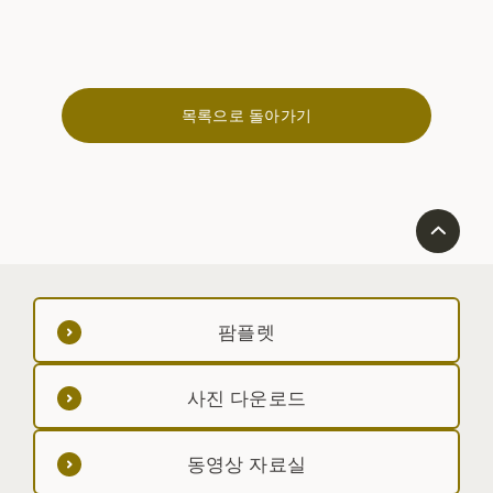
목록으로 돌아가기
팜플렛
사진 다운로드
동영상 자료실