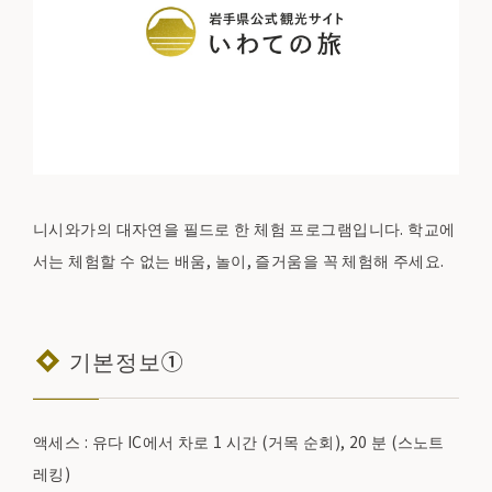
니시와가의 대자연을 필드로 한 체험 프로그램입니다. 학교에
서는 체험할 수 없는 배움, 놀이, 즐거움을 꼭 체험해 주세요.
기본정보①
액세스 : 유다 IC에서 차로 1 시간 (거목 순회), 20 분 (스노트
레킹)