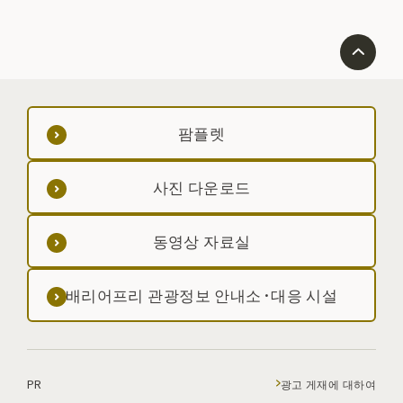
팜플렛
사진 다운로드
동영상 자료실
배리어프리 관광정보 안내소·대응 시설
PR
광고 게재에 대하여