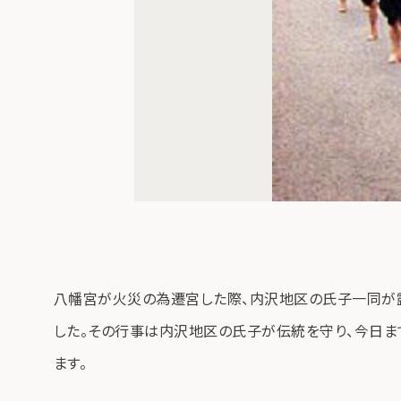
八幡宮が火災の為遷宮した際、内沢地区の氏子一同が
した。その行事は内沢地区の氏子が伝統を守り、今日ま
ます。