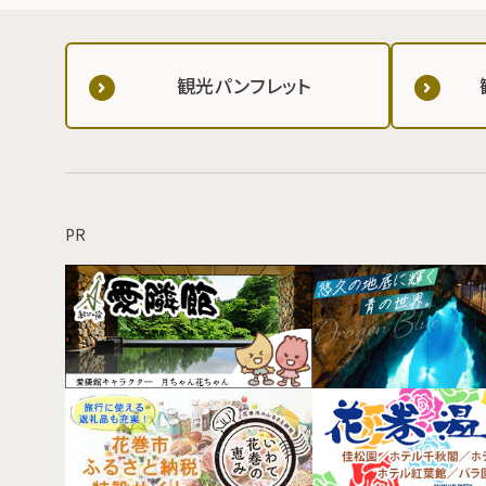
観光パンフレット
PR