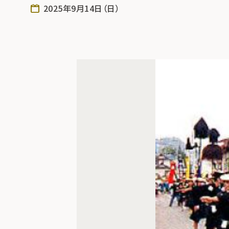
2025年9月14日（日）