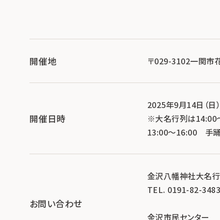
開催地
〒029-3102一
2025年9月14日（日
開催日時
※大名行列は14:00～
13:00～16:00
金沢八幡神社大名
TEL. 0191-82-348
お問い合わせ
金沢市民センター