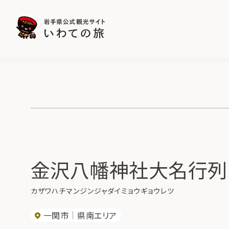
金沢八幡神社大名行列
カザワハチマンジンジャダイミョウギョウレツ
一関市
県南エリア