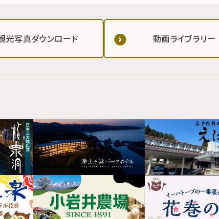
観光写真ダウンロード
動画ライブラリー