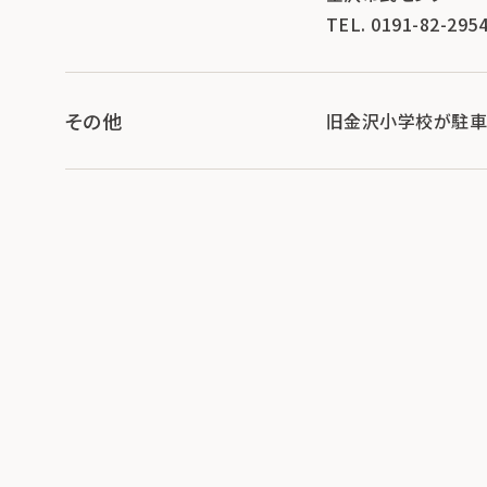
TEL. 0191-82-295
その他
旧金沢小学校が駐車