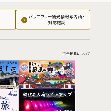
バリアフリー観光情報案内所・
対応施設
広告掲載について