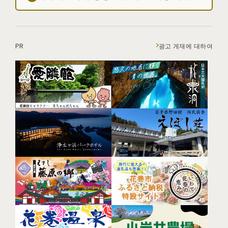
PR
광고 게재에 대하여