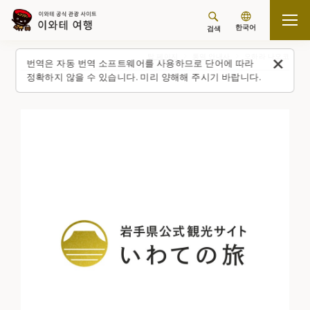
한국어
검색
탑 페이지
통역 안내사
오하라 나오코
번역은 자동 번역 소프트웨어를 사용하므로 단어에 따라
정확하지 않을 수 있습니다. 미리 양해해 주시기 바랍니다.