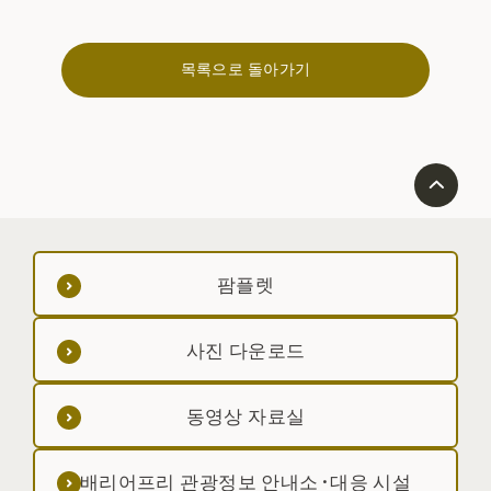
목록으로 돌아가기
팜플렛
사진 다운로드
동영상 자료실
배리어프리 관광정보 안내소·대응 시설