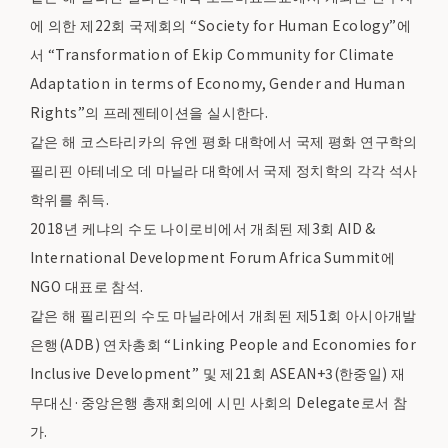
에 의한 제22회 국제회의 “Society for Human Ecology”에
서 “Transformation of Ekip Community for Climate
Adaptation in terms of Economy, Gender and Human
Rights”의 프레젠테이션을 실시한다.
같은 해 코스타리카의 유엔 평화 대학에서 국제 평화 연구학의
필리핀 아테네오 데 마닐라 대학에서 국제 정치학의 각각 석사
학위를 취득.
2018년 케냐의 수도 나이로비에서 개최된 제3회 AID &
International Development Forum Africa Summit에
NGO 대표로 참석.
같은 해 필리핀의 수도 마닐라에서 개최된 제51회 아시아개발
은행(ADB) 연차총회 “Linking People and Economies for
Inclusive Development” 및 제21회 ASEAN+3(한중일) 재
무대신·중앙은행 총재회의에 시민 사회의 Delegate로서 참
가.