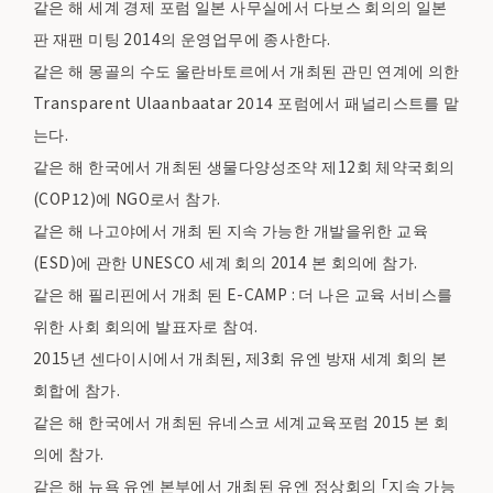
같은 해 세계 경제 포럼 일본 사무실에서 다보스 회의의 일본
판 재팬 미팅 2014의 운영업무에 종사한다.
같은 해 몽골의 수도 울란바토르에서 개최된 관민 연계에 의한
Transparent Ulaanbaatar 2014 포럼에서 패널리스트를 맡
는다.
같은 해 한국에서 개최된 생물다양성조약 제12회 체약국회의
(COP12)에 NGO로서 참가.
같은 해 나고야에서 개최 된 지속 가능한 개발을위한 교육
(ESD)에 관한 UNESCO 세계 회의 2014 본 회의에 참가.
같은 해 필리핀에서 개최 된 E-CAMP : 더 나은 교육 서비스를
위한 사회 회의에 발표자로 참여.
2015년 센다이시에서 개최된, 제3회 유엔 방재 세계 회의 본
회합에 참가.
같은 해 한국에서 개최된 유네스코 세계교육포럼 2015 본 회
의에 참가.
같은 해 뉴욕 유엔 본부에서 개최된 유엔 정상회의 「지속 가능