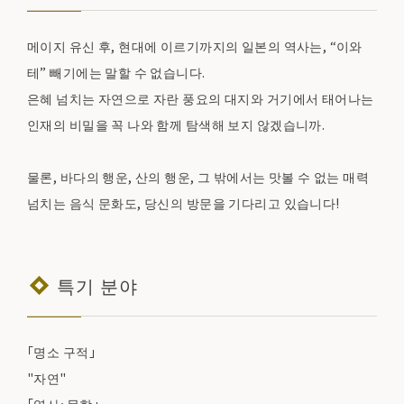
메이지 유신 후, 현대에 이르기까지의 일본의 역사는, “이와
테” 빼기에는 말할 수 없습니다.
은혜 넘치는 자연으로 자란 풍요의 대지와 거기에서 태어나는
인재의 비밀을 꼭 나와 함께 탐색해 보지 않겠습니까.
물론, 바다의 행운, 산의 행운, 그 밖에서는 맛볼 수 없는 매력
넘치는 음식 문화도, 당신의 방문을 기다리고 있습니다!
특기 분야
「명소 구적」
"자연"