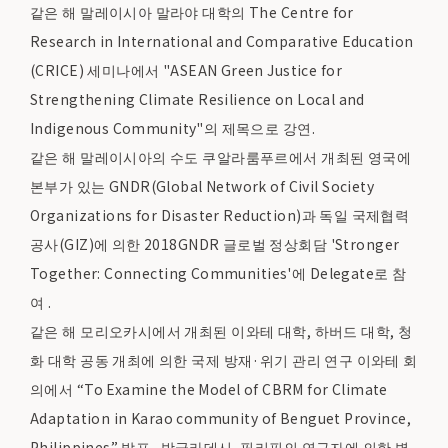
같은 해 말레이시아 말라야 대학의 The Centre for
Research in International and Comparative Education
(CRICE) 세미나에서 "ASEAN Green Justice for
Strengthening Climate Resilience on Local and
Indigenous Community"의 제목으로 강연.
같은 해 말레이시아의 수도 쿠알라룸푸르에서 개최된 영국에
본부가 있는 GNDR(Global Network of Civil Society
Organizations for Disaster Reduction)과 독일 국제협력
공사(GIZ)에 의한 2018GNDR 글로벌 정상회담 'Stronger
Together: Connecting Communities'에 Delegate로 참
여 .
같은 해 모리오카시에서 개최된 이와테 대학, 하버드 대학, 청
화 대학 공동 개최에 의한 국제 방재·위기 관리 연구 이와테 회
의에서 “To Examine the Model of CBRM for Climate
Adaptation in Karao community of Benguet Province,
Philippines” 발표 . 방글라데시, 필리핀의 연구자에 의한 병