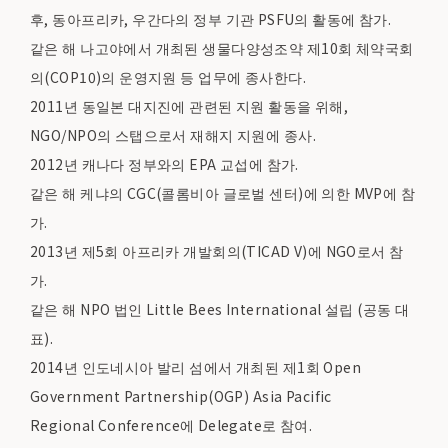
후, 동아프리카, 우간다의 정부 기관 PSFU의 활동에 참가.
같은 해 나고야에서 개최된 생물다양성조약 제10회 체약국회
의(COP10)의 운영지원 등 업무에 종사한다.
2011년 동일본 대지진에 관련된 지원 활동을 위해,
NGO/NPO의 스탭으로서 재해지 지원에 종사.
2012년 캐나다 정부와의 EPA 교섭에 참가.
같은 해 케냐의 CGC(콜롬비아 글로벌 센터)에 의한 MVP에 참
가.
2013년 제5회 아프리카 개발회의(TICAD V)에 NGO로서 참
가.
같은 해 NPO 법인 Little Bees International 설립 (공동 대
표).
2014년 인도네시아 발리 섬에서 개최된 제1회 Open
Government Partnership(OGP) Asia Pacific
Regional Conference에 Delegate로 참여.