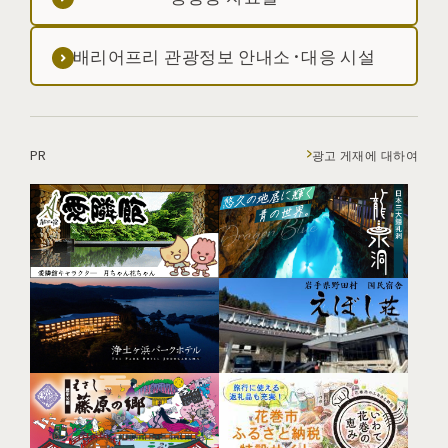
배리어프리 관광정보 안내소·대응 시설
PR
광고 게재에 대하여