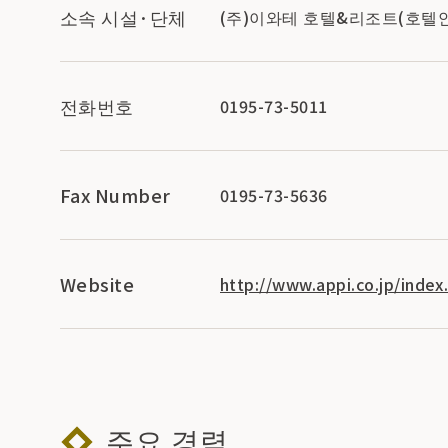
소속 시설·단체
(주)이와테 호텔&리조트(호텔
전화번호
0195-73-5011
Fax Number
0195-73-5636
Website
http://www.appi.co.jp/index
주요 경력