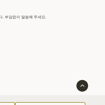
다. 부담없이 말씀해 주세요.