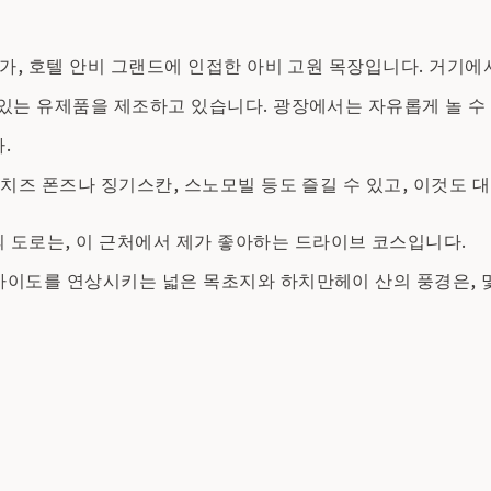
가, 호텔 안비 그랜드에 인접한 아비 고원 목장입니다. 거기에
맛있는 유제품을 제조하고 있습니다. 광장에서는 자유롭게 놀 수
.
치즈 폰즈나 징기스칸, 스노모빌 등도 즐길 수 있고, 이것도 대
도로는, 이 근처에서 제가 좋아하는 드라이브 코스입니다.
카이도를 연상시키는 넓은 목초지와 하치만헤이 산의 풍경은, 