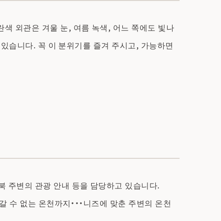
 외관은 겨울 눈, 여름 녹색, 어느 쪽에도 빛나
 있습니다. 꼭 이 분위기를 즐겨 주시고, 가능하면
북 주변의 관광 안내 등을 담당하고 있습니다.
갈 수 없는 온천까지・・・니즈에 맞춘 주변의 온천