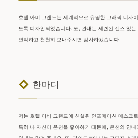
호텔 아비 그랜드는 세계적으로 유명한 그래픽 디자이너
도록 디자인되었습니다. 또, 관내는 세련된 센스 있는 
연박하고 천천히 보내주시면 감사하겠습니다.
한마디
저는 호텔 아비 그랜드에 신설된 인포메이션 데스크로,
특히 나 자신이 온천을 좋아하기 때문에, 온천의 안내에
안내는 맡겨 주세요. 또, 가이드북에서는 그다지 소개되