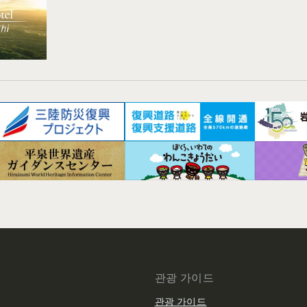
관광 가이드
관광 가이드