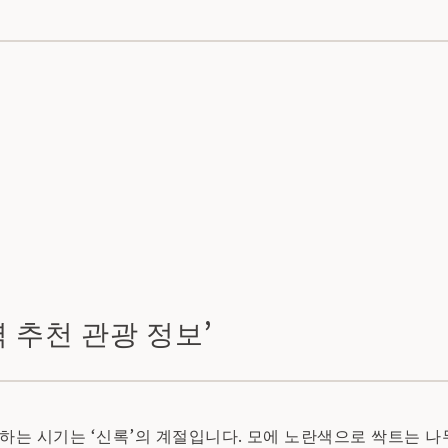
역 추천 관광 정보’
천하는 시기는 ‘신록’의 계절입니다. 모에 노란색으로 싹트는 나