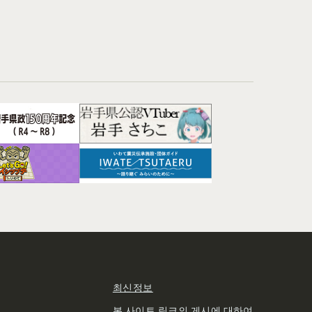
최신정보
본 사이트 링크의 게시에 대하여