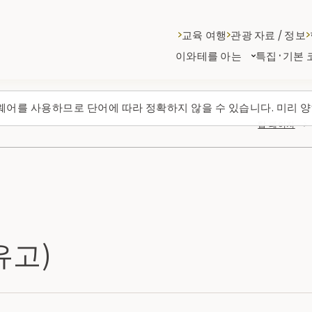
교육 여행
관광 자료 / 정보
이와테를 아는
특집·기본 
웨어를 사용하므로 단어에 따라 정확하지 않을 수 있습니다. 미리 양
탑 페이지
유고)