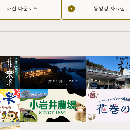
사진 다운로드
동영상 자료실