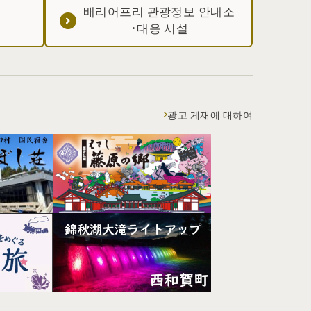
배리어프리 관광정보 안내소
·대응 시설
광고 게재에 대하여