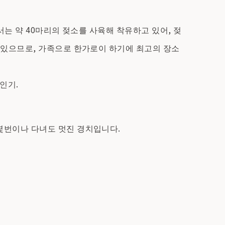
서는 약 40마리의 젖소를 사육해 착유하고 있어, 젖
 있으므로, 가족으로 한가로이 하기에 최고의 장소
인기.
몇번이나 다녀도 멋진 경치입니다.