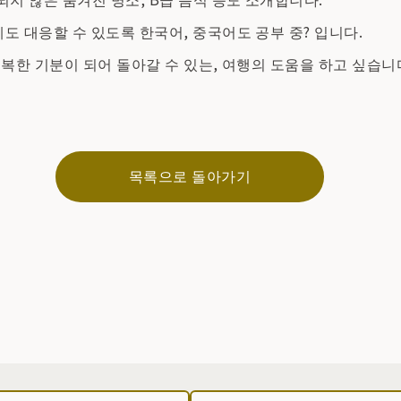
도 대응할 수 있도록 한국어, 중국어도 공부 중? 입니다.
복한 기분이 되어 돌아갈 수 있는, 여행의 도움을 하고 싶습니
목록으로 돌아가기