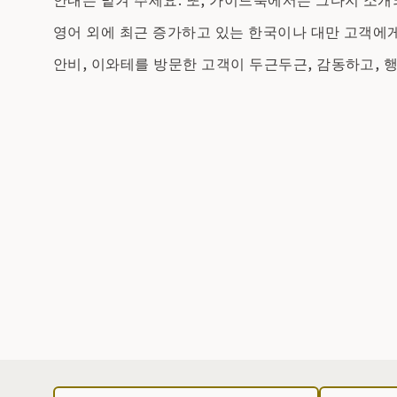
영어 외에 최근 증가하고 있는 한국이나 대만 고객에게
안비, 이와테를 방문한 고객이 두근두근, 감동하고, 행