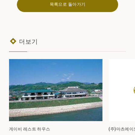
목록으로 돌아가기
더보기
게이비 레스트 하우스
(주)마츠에이