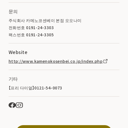
문의
주식회사 카메노코센베이 본점 오오나미
전화번호 0191-24-3303
팩스번호 0191-24-3305
Website
http://www.kamenokosenbei.co.jp/index.php
기타
【프리 다이얼】0121-54-0073