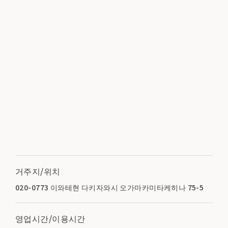
거주지/위치
020-0773 이와테현 다키자와시 오가마카미타케히나 75-5
영업시간/이용시간