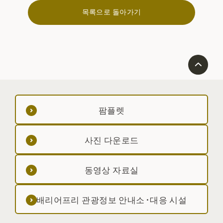
목록으로 돌아가기
팜플렛
사진 다운로드
동영상 자료실
배리어프리 관광정보 안내소·대응 시설