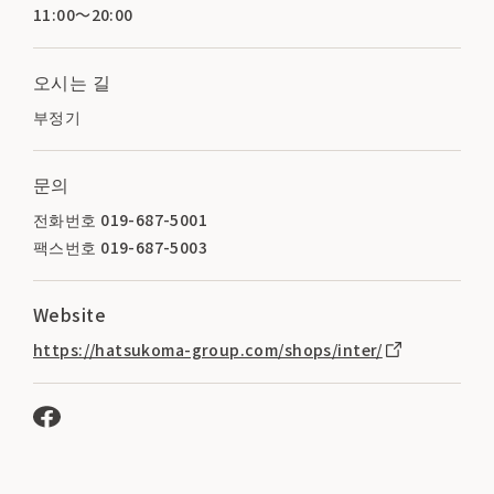
11:00～20:00
오시는 길
부정기
문의
전화번호 019-687-5001
팩스번호 019-687-5003
Website
https://hatsukoma-group.com/shops/inter/