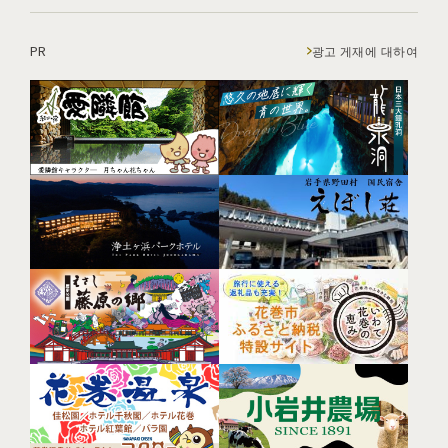
PR
광고 게재에 대하여