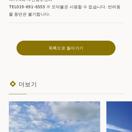
TEL019-691-6555 ※ 모닥불은 사용할 수 없습니다. 반려동
물 동반은 불가합니다.
목록으로 돌아가기
더보기