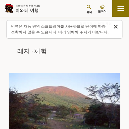
한국어
검색
탑 페이지
레저·체험
번역은 자동 번역 소프트웨어를 사용하므로 단어에 따라
정확하지 않을 수 있습니다. 미리 양해해 주시기 바랍니다.
레저·체험