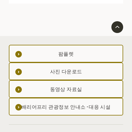
팜플렛
사진 다운로드
동영상 자료실
배리어프리 관광정보 안내소·대응 시설