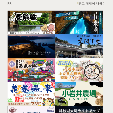
PR
광고 게재에 대하여