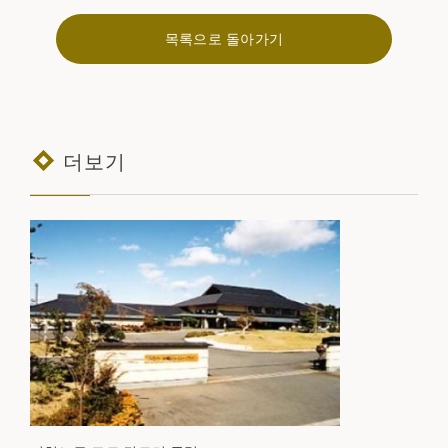
목록으로 돌아가기
더보기