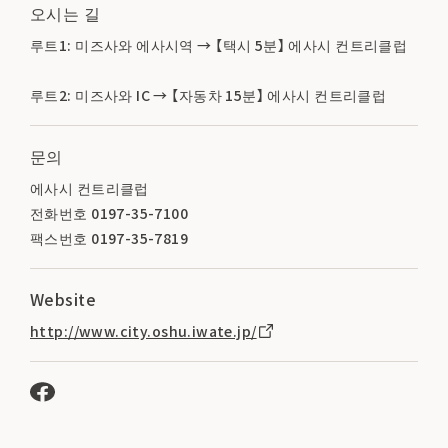
오시는 길
루트1: 미즈사와 에사시역 → 【택시 5분】 에사시 컨트리클럽
루트2: 미즈사와 IC → 【자동차 15분】 에사시 컨트리클럽
문의
에사시 컨트리클럽
전화번호 0197-35-7100
팩스번호 0197-35-7819
Website
http://www.city.oshu.iwate.jp/