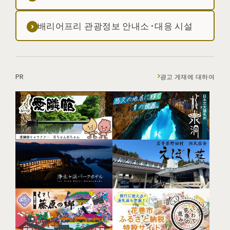
배리어프리 관광정보 안내소·대응 시설
PR
광고 게재에 대하여