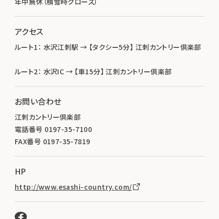
年中無休（積雪時クローズ）
アクセス
ルート1： 水沢江刺駅 → 【タクシー5分】 江刺カントリー倶楽部
ルート2： 水沢IC → 【車15分】 江刺カントリー倶楽部
お問い合わせ
江刺カントリー倶楽部
電話番号 0197-35-7100
FAX番号 0197-35-7819
HP
http://www.esashi-country.com/