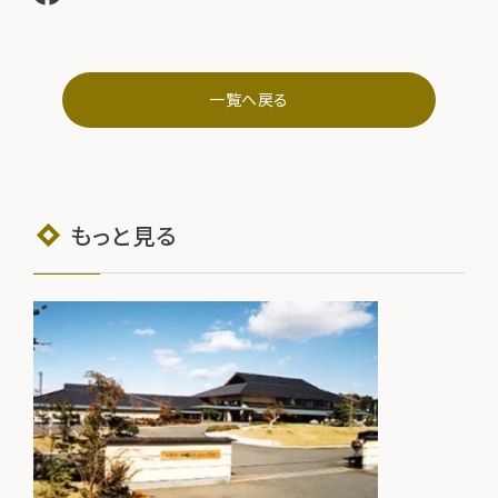
一覧へ戻る
もっと見る