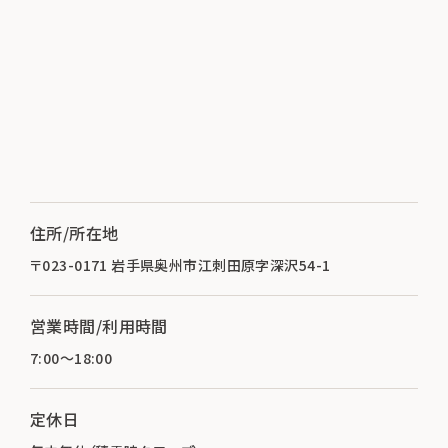
住所/所在地
〒023-0171 岩手県奥州市江刺田原字深沢54-1
営業時間/利用時間
7:00～18:00
定休日