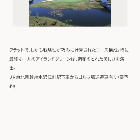
フラットで、しかも戦略性が巧みに計算されたコース構成。特に
最終ホールのアイランドグリーンは、調和のとれた美しさを演
出。
ＪＲ東北新幹線水沢江刺駅下車からゴルフ場送迎車有り（要予
約）