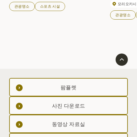
모리오카시
관광명소
스포츠 시설
관광명소
팜플렛
사진 다운로드
동영상 자료실