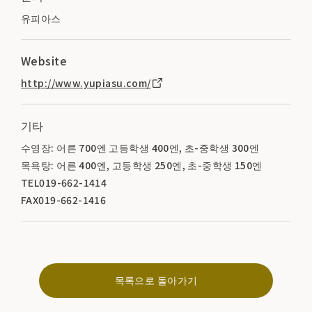
유피아스
Website
http://www.yupiasu.com/
기타
수영장: 어른 700엔 고등학생 400엔, 초-중학생 300엔
목욕탕: 어른 400엔, 고등학생 250엔, 초-중학생 150엔
TEL019-662-1414
FAX019-662-1416
목록으로 돌아가기