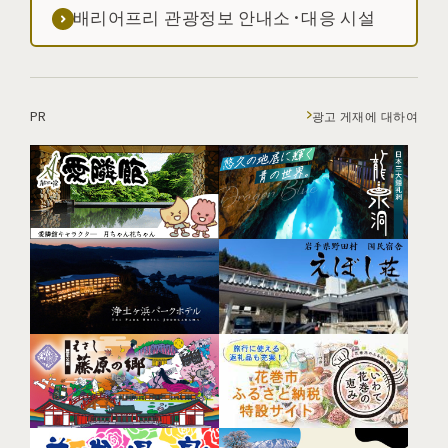
배리어프리 관광정보 안내소·대응 시설
PR
광고 게재에 대하여