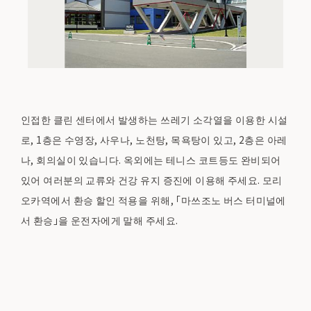
인접한 클린 센터에서 발생하는 쓰레기 소각열을 이용한 시설
로, 1층은 수영장, 사우나, 노천탕, 목욕탕이 있고, 2층은 아레
나, 회의실이 있습니다. 옥외에는 테니스 코트등도 완비되어
있어 여러분의 교류와 건강 유지 증진에 이용해 주세요. 모리
오카역에서 환승 할인 적용을 위해, 「마쓰조노 버스 터미널에
서 환승」을 운전자에게 말해 주세요.