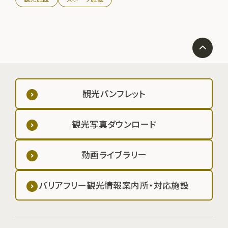
観光パンフレット
観光写真ダウンロード
動画ライブラリー
バリアフリー観光情報案内所・対応施設