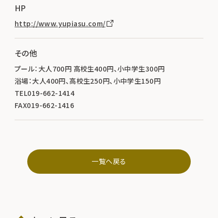
HP
http://www.yupiasu.com/
その他
プール：大人700円 高校生400円、小中学生300円
浴場：大人400円、高校生250円、小中学生150円
TEL019-662-1414
FAX019-662-1416
一覧へ戻る