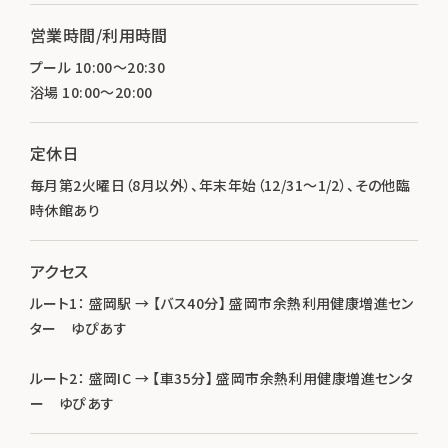
営業時間/利用時間
プール 10:00～20:30
浴場 10:00～20:00
定休日
毎月第2火曜日（8月以外）、年末年始（12/31～1/2）、その他臨
時休館あり
アクセス
ルート1： 盛岡駅 → 【バス40分】 盛岡市余熱利用健康増進セン
ター ゆぴあす
ルート2： 盛岡IC → 【車35分】 盛岡市余熱利用健康増進センタ
ー ゆぴあす