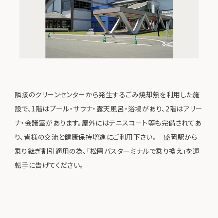
隣接のクリーンセンターから発生するごみ焼却熱を利用した施
設で、1階はプール・サウナ・露天風呂・浴場があり、2階はアリー
ナ・会議室があります。屋外にはテニスコート等も完備されてあ
り、皆様の交流と健康保持増進にご利用下さい。 盛岡駅から
乗り継ぎ割引適用の為、「松園バスターミナルで乗り換え」を運
転手に告げてください。