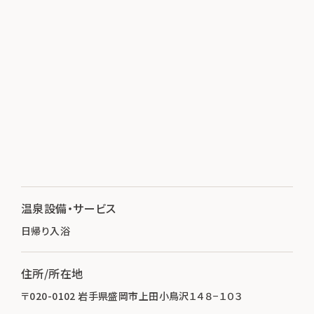
温泉設備・サービス
日帰り入浴
住所/所在地
〒020-0102 岩手県盛岡市上田小鳥沢１４８−１０３