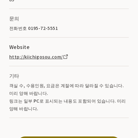
문의
전화번호 0195-72-5551
Website
http://kiichigosou.com/
기타
객실 수, 수용인원, 요금은 계절에 따라 달라질 수 있습니다.
미리 양해 바랍니다.
링크는 일부 PC로 표시되는 내용도 포함되어 있습니다. 미리
양해 바랍니다.