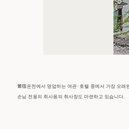
鶯宿온천에서 영업하는 여관·호텔 중에서 가장 오래된 
손님 전용의 취사용의 취사장도 마련하고 있습니다.