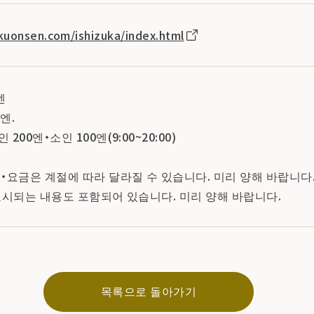
kuonsen.com/ishizuka/index.html
엔
엔.
00엔・소인 100엔(9:00~20:00)
・요금은 계절에 따라 달라질 수 있습니다. 미리 양해 바랍니다
표시되는 내용도 포함되어 있습니다. 미리 양해 바랍니다.
목록으로 돌아가기