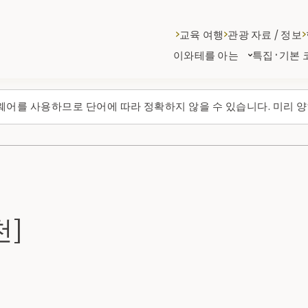
교육 여행
관광 자료 / 정보
이와테를 아는
특집·기본 
웨어를 사용하므로 단어에 따라 정확하지 않을 수 있습니다. 미리 양
천]