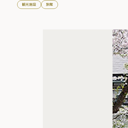
観光施設
旅館