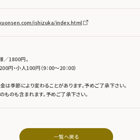
kuonsen.com/ishizuka/index.html
0
／1800円。
0円・小人100円（9：00～20：00）
料金は季節により変わることがあります。予めご了承下さい。
示のものも含まれます。予めご了承下さい。
一覧へ戻る