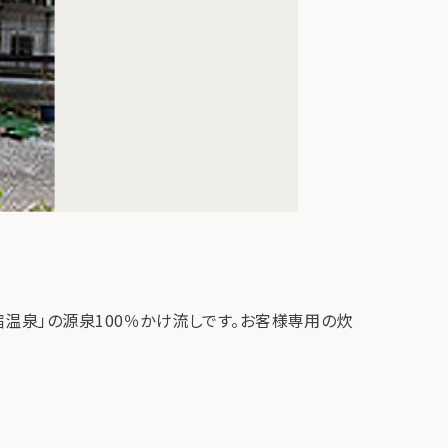
温泉」の源泉100％かけ流しです。お客様専用の炊