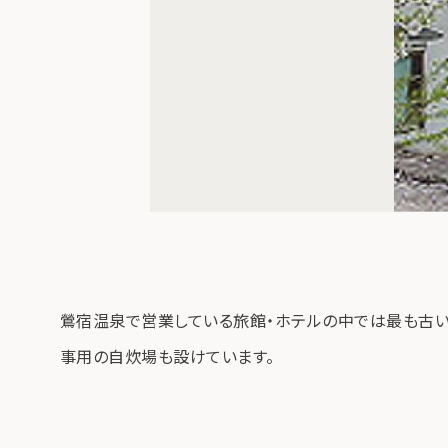
鶯宿温泉で営業している旅館・ホテルの中では最も古い
事用の自炊場も設けています。