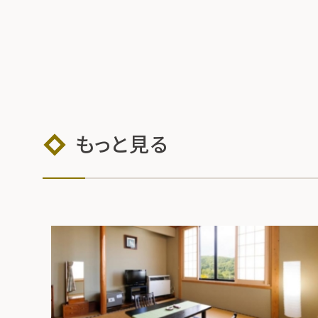
もっと見る