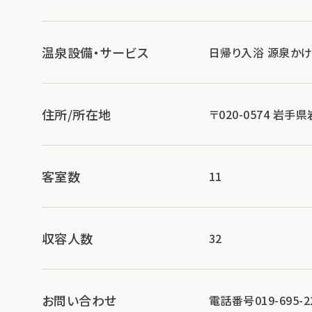
温泉設備・サービス
日帰り入浴 源泉か
住所/所在地
〒020-0574 岩手
客室数
11
収容人数
32
お問い合わせ
電話番号019-695-2