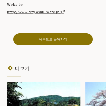
Website
http://www.city.oshu.iwate.jp/
목록으로 돌아가기
더보기