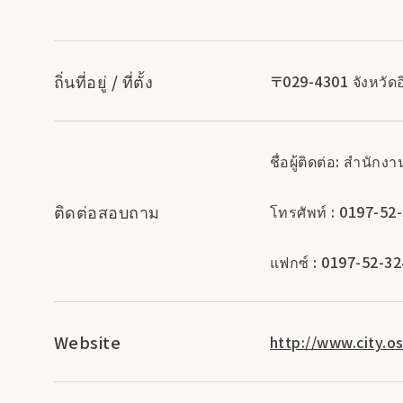
ถิ่นที่อยู่ / ที่ตั้ง
〒029-4301 จังหวัดอิ
ชื่อผู้ติดต่อ: สำนั
ติดต่อสอบถาม
โทรศัพท์ : 0197-52
แฟกซ์ : 0197-52-3
Website
http://www.city.os