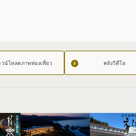
วน์โหลดภาพท่องเที่ยว
คลังวิดีโอ