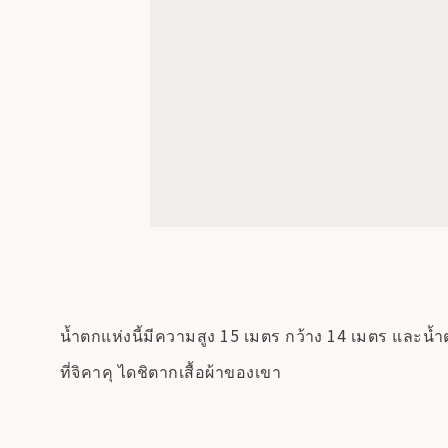
น้ำตกแห่งนี้มีความสูง 15 เมตร กว้าง 14 เมตร และน้ำต
ที่จิคาคุ ไดชิตากเสื้อผ้าของเขา