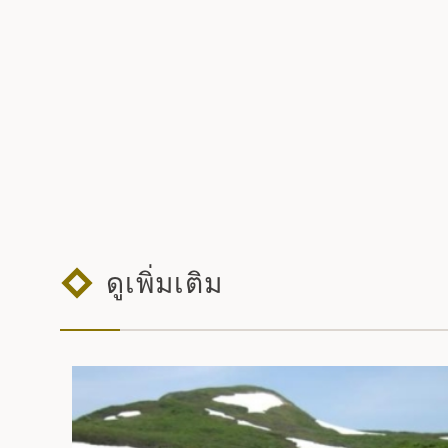
ดูเพิ่มเติม