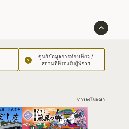
ศูนย์ข้อมูลการท่องเที่ยว /
สถานที่ที่รองรับผู้พิการ
การลงโฆษณา