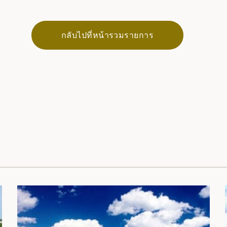
กลับไปที่หน้ารวมรายการ