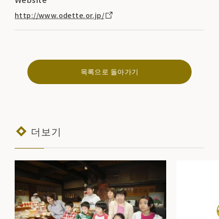
http://www.odette.or.jp/
목록으로 돌아가기
더보기