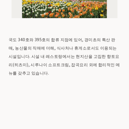
국도 340호와 395호의 합류 지점에 있어, 경미초의 특산 판
매, 농산물의 직매에 더해, 식사처나 휴게소로서도 이용되는
시설입니다. 시설 내 레스토랑에서는 현지산을 고집한 향토요
리(히츠미), 시루나이 소프트크림, 잡곡요리 외에 합리적인 메
뉴를 갖추고 있습니다.