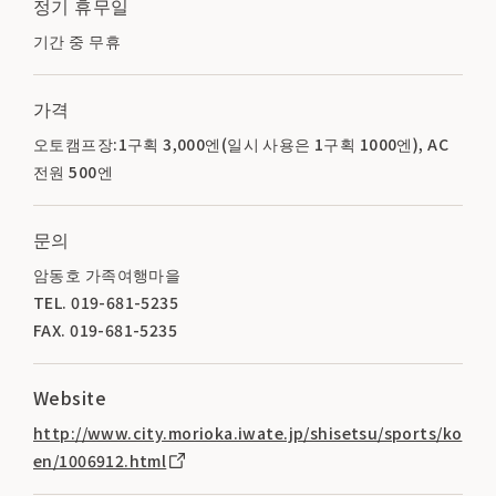
정기 휴무일
기간 중 무휴
가격
오토캠프장:1구획 3,000엔(일시 사용은 1구획 1000엔), AC
전원 500엔
문의
암동호 가족여행마을
TEL. 019-681-5235
FAX. 019-681-5235
Website
http://www.city.morioka.iwate.jp/shisetsu/sports/ko
en/1006912.html