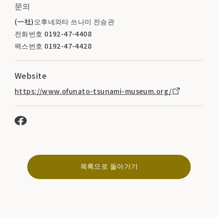
문의
(一社)오후네와타 쓰나미 전승관
전화번호 0192-47-4408
팩스번호 0192-47-4428
Website
https://www.ofunato-tsunami-museum.org/
목록으로 돌아가기