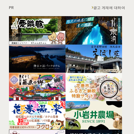
PR
광고 게재에 대하여