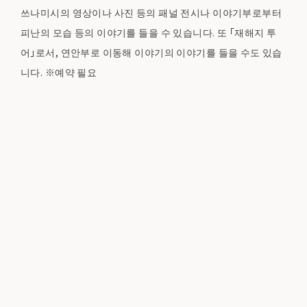
쓰나미시의 영상이나 사진 등의 패널 전시나 이야기부로부터
피난의 모습 등의 이야기를 들을 수 있습니다. 또 「재해지 투
어」로서, 연안부로 이동해 이야기의 이야기를 들을 수도 있습
니다. ※예약 필요