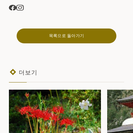
목록으로 돌아가기
더보기