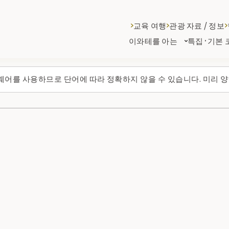
교육 여행
관광 자료 / 정보
이와테를 아는
특집·기본 
웨어를 사용하므로 단어에 따라 정확하지 않을 수 있습니다. 미리 양