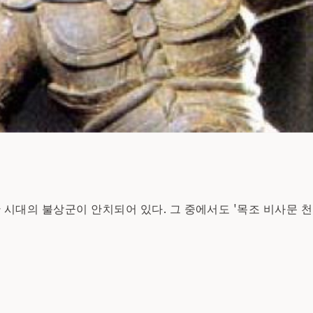
시대의 불상군이 안치되어 있다. 그 중에서도 '목조 비사문 천