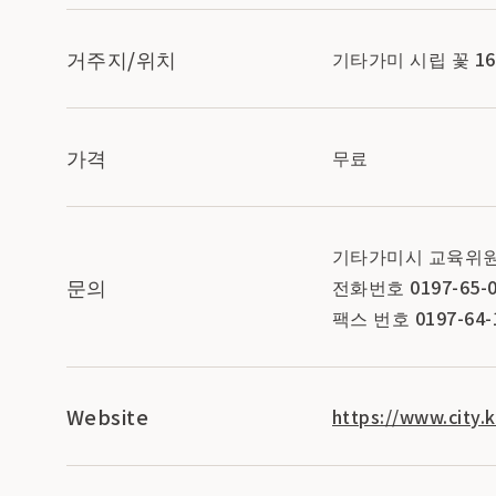
거주지/위치
기타가미 시립 꽃 16
가격
무료
기타가미시 교육위
문의
전화번호 0197-65-0
팩스 번호 0197-64-
Website
https://www.city.