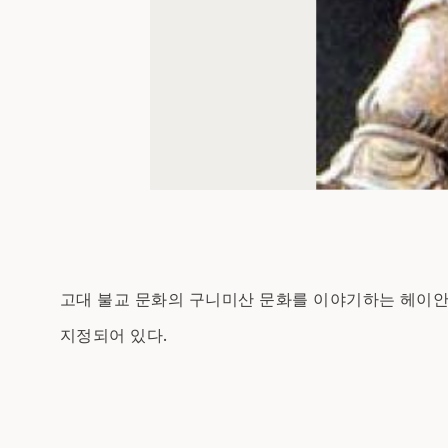
고대 불교 문화의 구니미산 문화를 이야기하는 헤이안 
지정되어 있다.