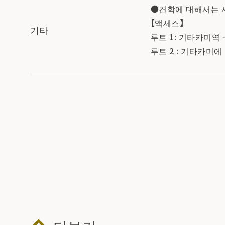
●견학에 대해서는 사전
【액세스】
기타
루트 1: 기타카미역 
루트 2 : 기타카미에