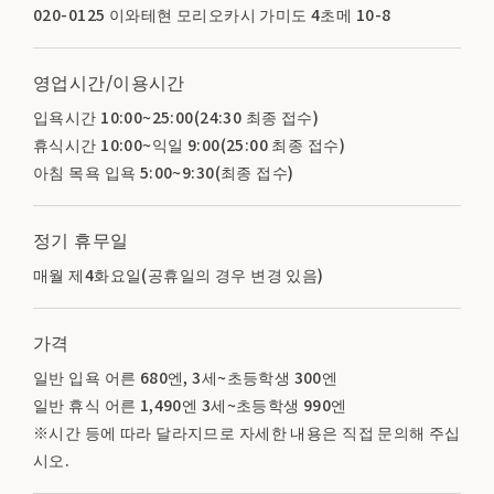
020-0125 이와테현 모리오카시 가미도 4초메 10-8
영업시간/이용시간
입욕시간 10:00~25:00(24:30 최종 접수)
휴식시간 10:00~익일 9:00(25:00 최종 접수)
아침 목욕 입욕 5:00~9:30(최종 접수)
정기 휴무일
매월 제4화요일(공휴일의 경우 변경 있음)
가격
일반 입욕 어른 680엔, 3세~초등학생 300엔
일반 휴식 어른 1,490엔 3세~초등학생 990엔
※시간 등에 따라 달라지므로 자세한 내용은 직접 문의해 주십
시오.