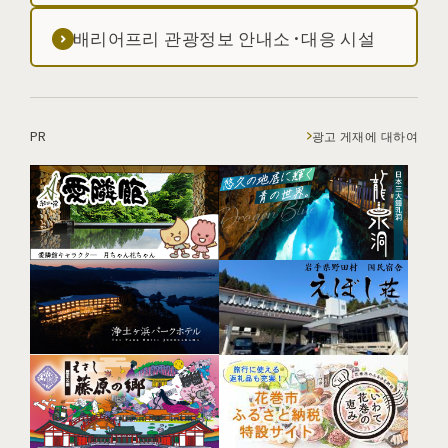
배리어프리 관광정보 안내소·대응 시설
PR
광고 게재에 대하여