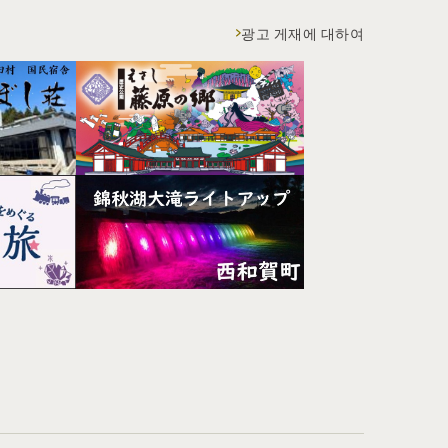
광고 게재에 대하여