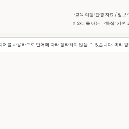
교육 여행
관광 자료 / 정보
이와테를 아는
특집·기본 
웨어를 사용하므로 단어에 따라 정확하지 않을 수 있습니다. 미리 양