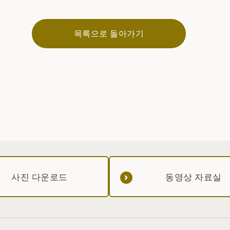
목록으로 돌아가기
사진 다운로드
동영상 자료실