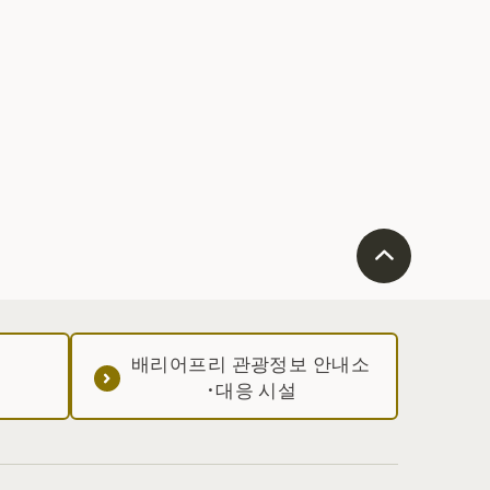
배리어프리 관광정보 안내소
·대응 시설