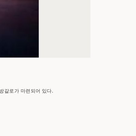
 방갈로가 마련되어 있다.