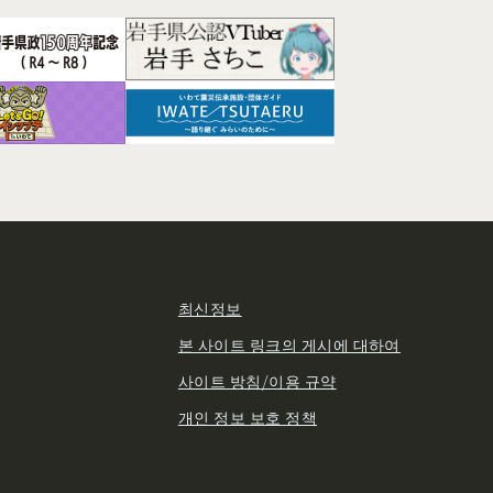
최신정보
본 사이트 링크의 게시에 대하여
사이트 방침/이용 규약
개인 정보 보호 정책