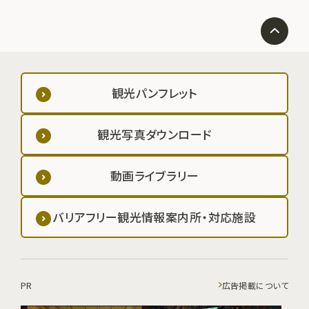
観光パンフレット
観光写真ダウンロード
動画ライブラリー
バリアフリー観光情報案内所・対応施設
PR
広告掲載について