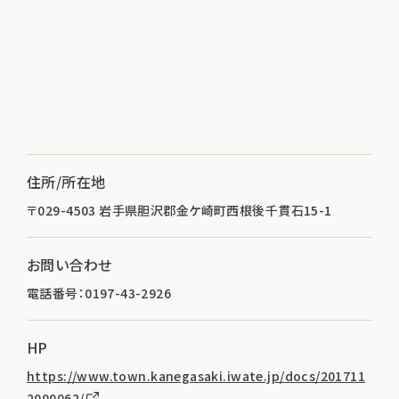
住所/所在地
〒029-4503 岩手県胆沢郡金ケ崎町西根後千貫石15-1
お問い合わせ
電話番号：0197-43-2926
HP
https://www.town.kanegasaki.iwate.jp/docs/201711
2000062/