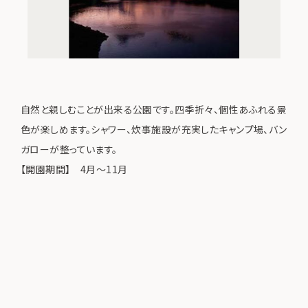
自然と親しむことが出来る公園です。四季折々、個性あふれる景
色が楽しめます。シャワー、炊事施設が充実したキャンプ場、バン
ガローが整っています。
【開園期間】 4月～11月