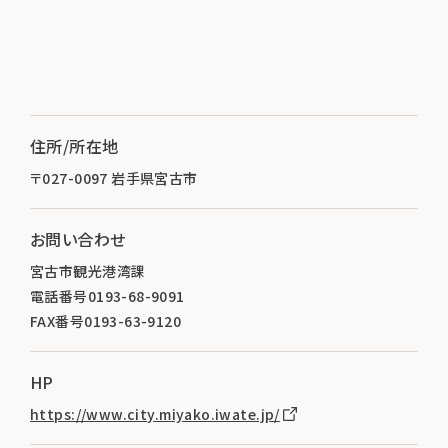
住所/所在地
〒027-0097 岩手県宮古市
お問い合わせ
宮古市観光港湾課
電話番号0193-68-9091
FAX番号0193-63-9120
HP
https://www.city.miyako.iwate.jp/