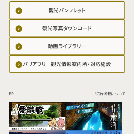
観光パンフレット
観光写真ダウンロード
動画ライブラリー
バリアフリー観光情報案内所・対応施設
PR
広告掲載について