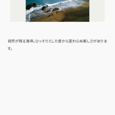
自然が残る海岸。ひっそりとした昔から変わらぬ美しさがありま
す。