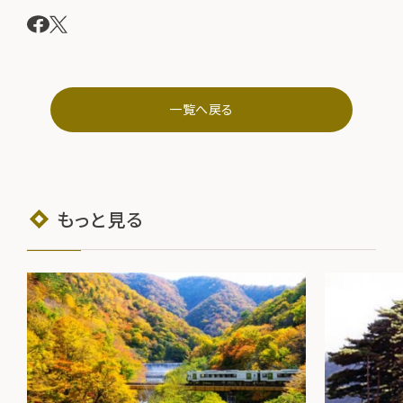
一覧へ戻る
もっと見る