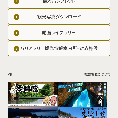
観光パンフレット
観光写真ダウンロード
動画ライブラリー
バリアフリー観光情報案内所・対応施設
PR
広告掲載について