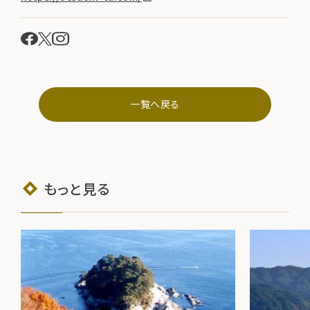
一覧へ戻る
もっと見る