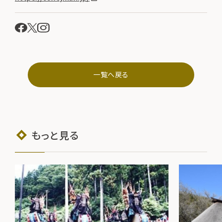
一覧へ戻る
もっと見る