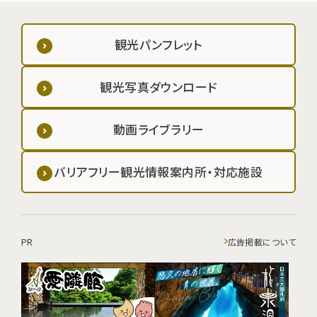
観光パンフレット
観光写真ダウンロード
動画ライブラリー
バリアフリー観光情報案内所・対応施設
PR
広告掲載について