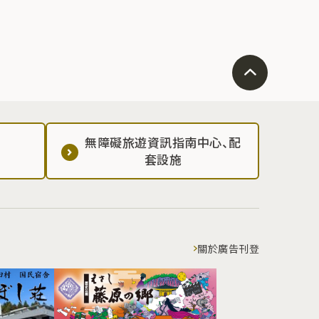
無障礙旅遊資訊指南中心、配
套設施
關於廣告刊登