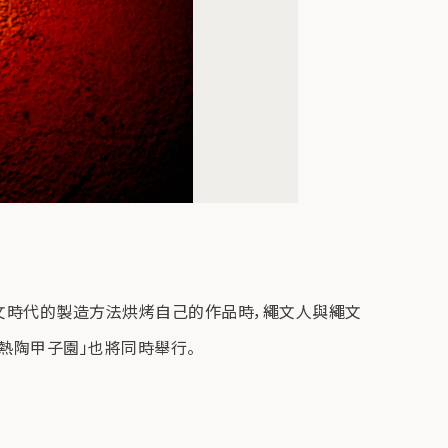
文時代的製造方法烘烤自己的作品時，繩文人與繩文
熱陶甲子園」也將同時舉行。