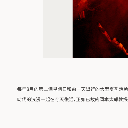
每年8月的第二個星期日和前一天舉行的大型夏季活動
時代的浪漫一起在今天復活，正如已故的岡本太郎教授