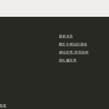
最新消息
關於本網站的連結
網站政策/使用條款
隱私權政策
配套