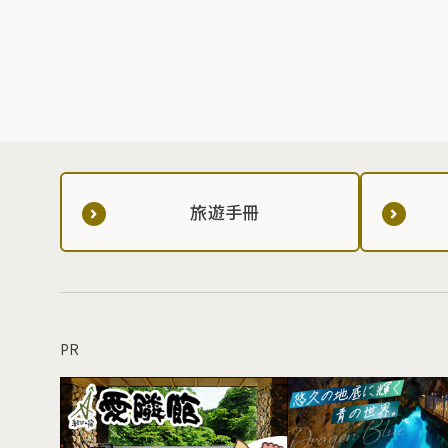
旅遊手冊
PR