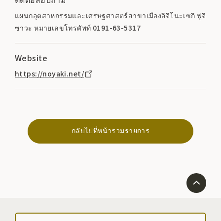
แผนกอุตสาหกรรมและเศรษฐศาสตร์สาขาเมืองอิจิโนะเซกิ ฟูจิ
ซาวะ หมายเลขโทรศัพท์ 0191-63-5317
Website
https://noyaki.net/
กลับไปที่หน้ารวมรายการ