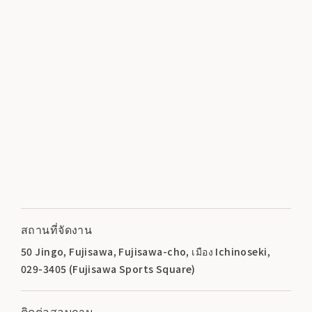
สถานที่จัดงาน
50 Jingo, Fujisawa, Fujisawa-cho, เมือง Ichinoseki,
029-3405 (Fujisawa Sports Square)
ติดต่อสอบถาม