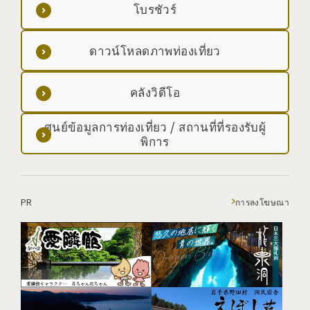
โบรชัวร์
ดาวน์โหลดภาพท่องเที่ยว
คลังวิดีโอ
ศูนย์ข้อมูลการท่องเที่ยว / สถานที่ที่รองรับผู้
พิการ
PR
การลงโฆษณา