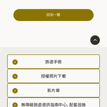
回到一覽
旅遊手冊
授權照片下載
影片庫
無障礙旅遊資訊指南中心、配套設施