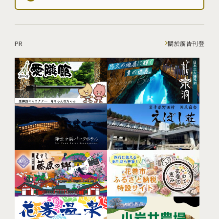
PR
關於廣告刊登