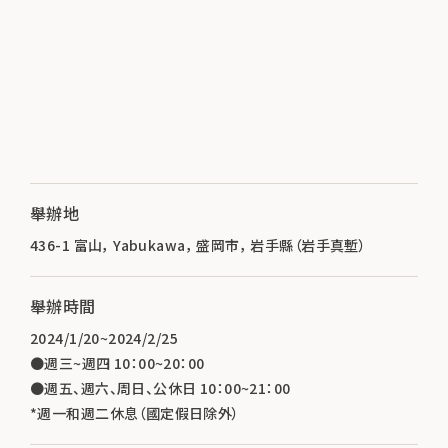
舉辦地
436-1 富山， Yabukawa， 盛岡市， 岩手縣（岩手真塹）
舉辦時間
2024/1/20~2024/2/25
●週三~週四 10：00~20：00
●週五、週六、周日、公休日 10：00~21：00
*週一和週二休息（國定假日除外）