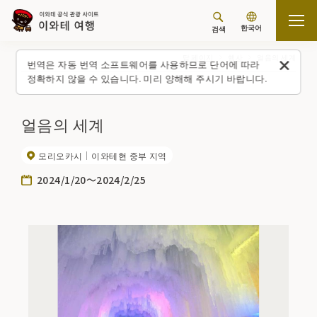
한국어
검색
탑 페이지
행사
얼음의 세계
번역은 자동 번역 소프트웨어를 사용하므로 단어에 따라
정확하지 않을 수 있습니다. 미리 양해해 주시기 바랍니다.
얼음의 세계
모리오카시
이와테현 중부 지역
2024/1/20～2024/2/25