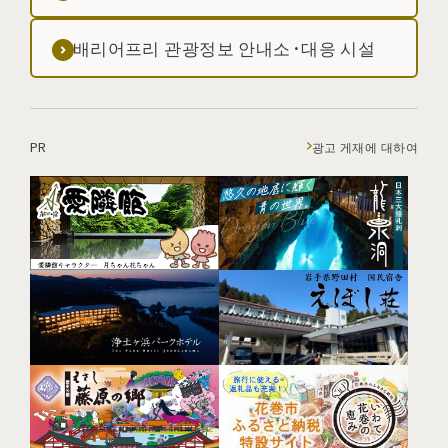
배리어프리 관광정보 안내소·대응 시설
PR
광고 게재에 대하여