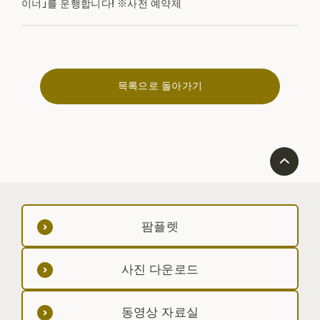
이너」를 운행합니다! ※사전 예약제
목록으로 돌아가기
팜플렛
사진 다운로드
동영상 자료실