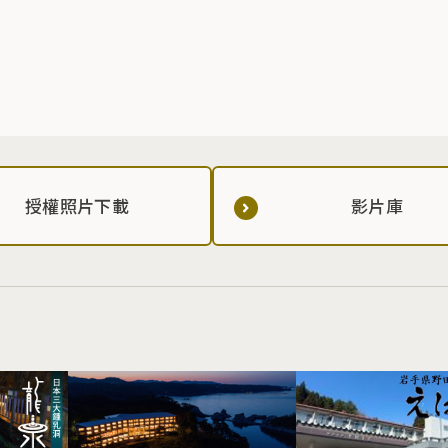
授權照片下載
影片庫