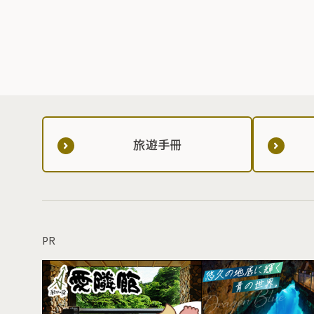
旅遊手冊
PR