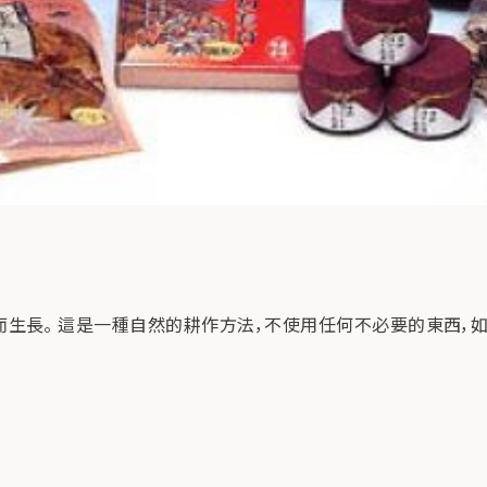
生長。 這是一種自然的耕作方法，不使用任何不必要的東西，如