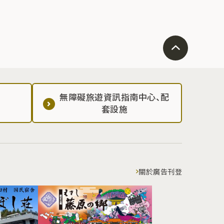
無障礙旅遊資訊指南中心、配
套設施
關於廣告刊登