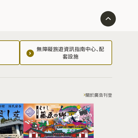
無障礙旅遊資訊指南中心、配
套設施
關於廣告刊登