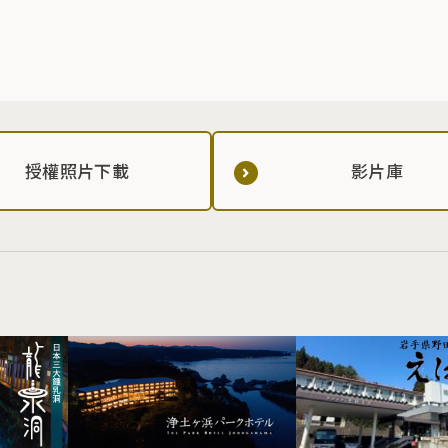
授權照片下載
影片庫