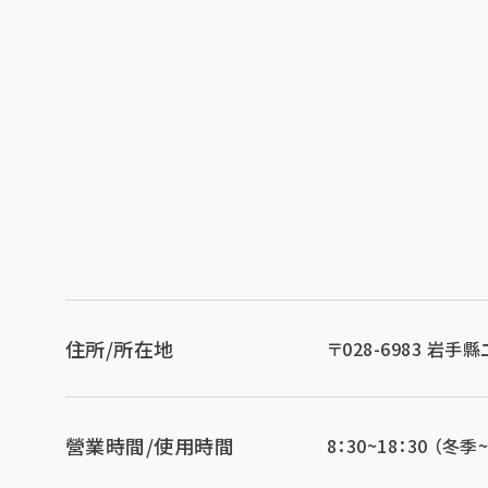
住所/所在地
〒028-6983 岩
營業時間/使用時間
8：30~18：30 （