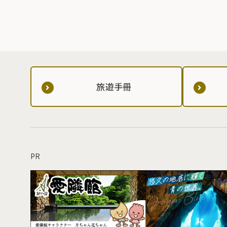
旅遊手冊
PR