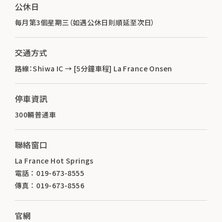
公休日
每月第3個星期三（如遇公休日則順延至次日）
交通方式
路線：Shiwa IC → [5分鐘車程] La France Onsen
停車資訊
300輛普通車
聯絡窗口
La France Hot Springs
電話 ： 019-673-8555
傳真 ： 019-673-8556
官網