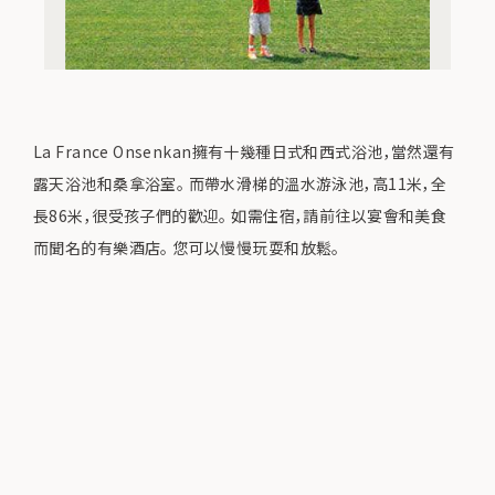
La France Onsenkan擁有十幾種日式和西式浴池，當然還有
露天浴池和桑拿浴室。 而帶水滑梯的溫水游泳池，高11米，全
長86米，很受孩子們的歡迎。 如需住宿，請前往以宴會和美食
而聞名的有樂酒店。 您可以慢慢玩耍和放鬆。