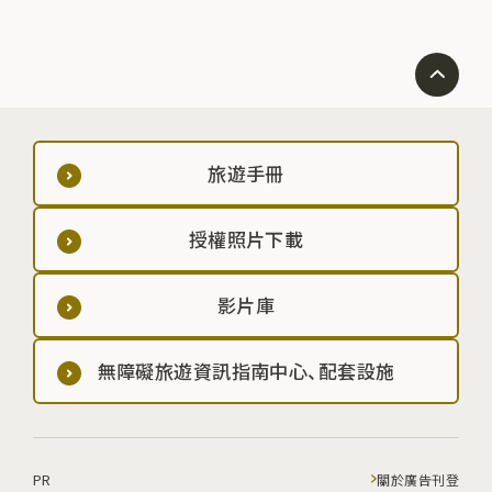
旅遊手冊
授權照片下載
影片庫
無障礙旅遊資訊指南中心、配套設施
PR
關於廣告刊登