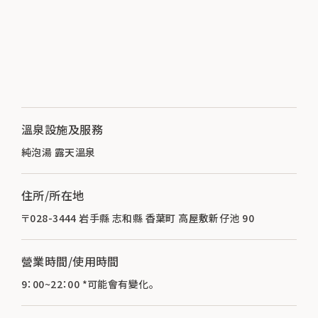
溫泉設施及服務
純泡湯 露天溫泉
住所/所在地
〒028-3444 岩手縣 志和縣 香葉町 高屋敷新仔池 90
營業時間/使用時間
9：00~22：00 *可能會有變化。