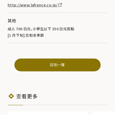
http://www.lafrance.co.jp/
其他
成人 700 日元，小學生以下 350 日元亮點
[1 月下旬] 志和冬季節
回到一覽
查看更多