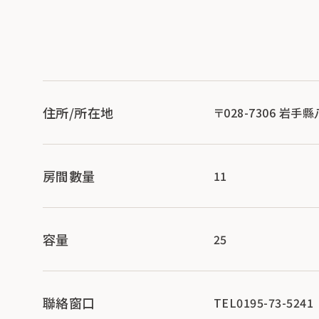
住所/所在地
〒028-7306 岩手
房間數量
11
容量
25
聯絡窗口
TEL0195-73-5241