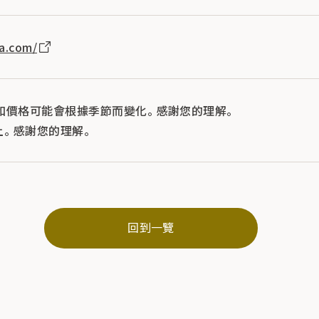
a.com/
和價格可能會根據季節而變化。 感謝您的理解。
。 感謝您的理解。
回到一覽