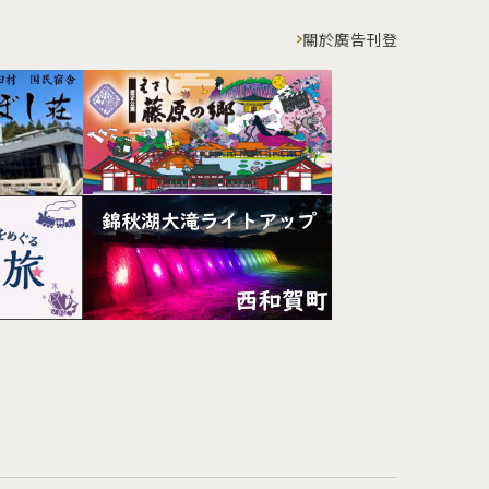
關於廣告刊登