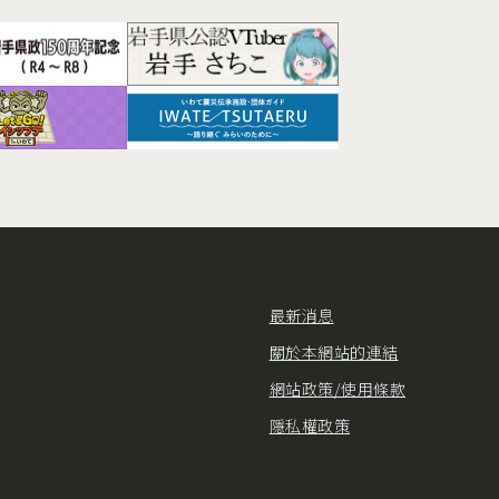
最新消息
關於本網站的連結
網站政策/使用條款
隱私權政策