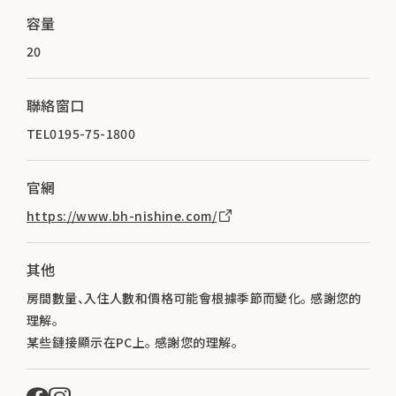
容量
20
聯絡窗口
TEL0195-75-1800
官網
https://www.bh-nishine.com/
其他
房間數量、入住人數和價格可能會根據季節而變化。 感謝您的
理解。
某些鏈接顯示在PC上。 感謝您的理解。