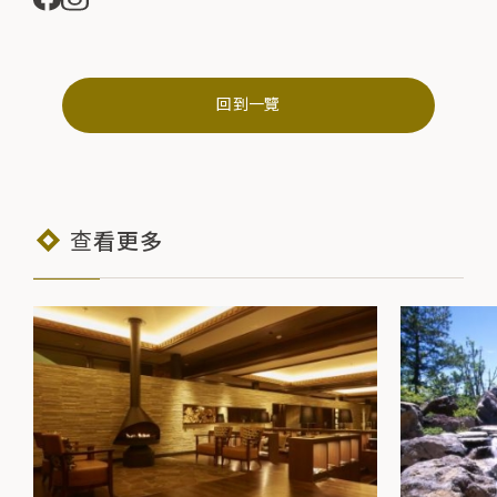
回到一覽
查看更多