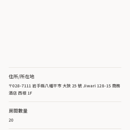
住所/所在地
〒028-7111 岩手縣八幡平市 大狹 25 號 Jiwari 128-15 商務
酒店 西根 1F
房間數量
20