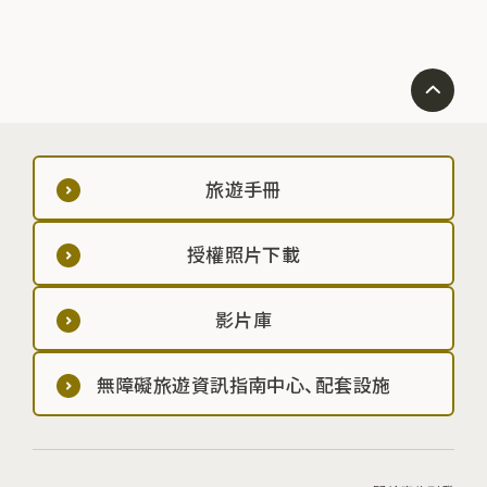
旅遊手冊
授權照片下載
影片庫
無障礙旅遊資訊指南中心、配套設施