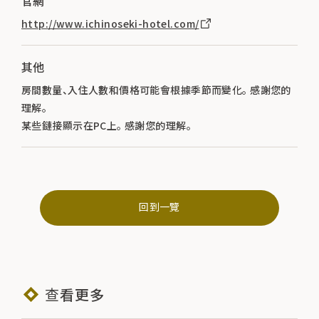
官網
http://www.ichinoseki-hotel.com/
其他
房間數量、入住人數和價格可能會根據季節而變化。 感謝您的
理解。
某些鏈接顯示在PC上。 感謝您的理解。
回到一覽
查看更多