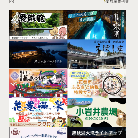
PR
關於廣告刊登