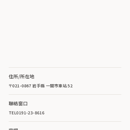
住所/所在地
〒021-0867 岩手縣 一關市車站 52
聯絡窗口
TEL0191-23-8616