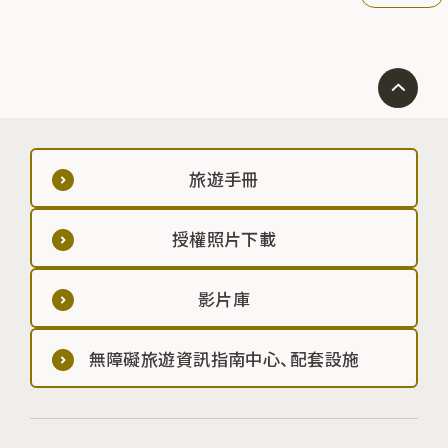
旅遊手冊
授權照片下載
影片庫
無障礙旅遊資訊指南中心、配套設施