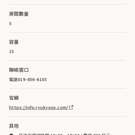
房間數量
5
容量
15
聯絡窗口
電話019-656-6103
官網
https://info.ryukyoso.com/
其他