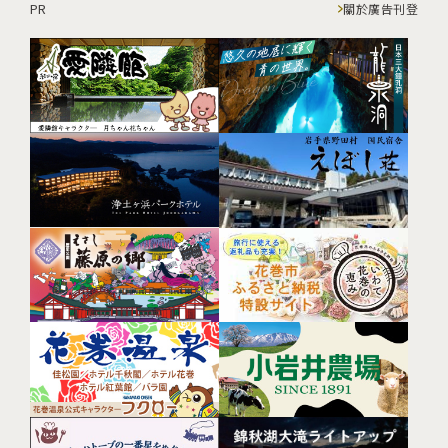
PR
關於廣告刊登