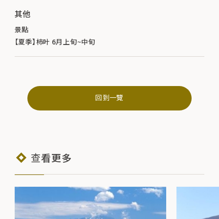
其他
景點
【夏季】柿叶 6月上旬~中旬
回到一覽
查看更多