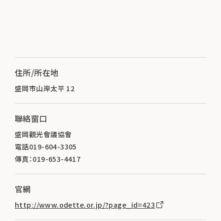
住所/所在地
盛岡市山岸太平 12
聯絡窗口
盛岡觀光會議協會
電話019-604-3305
傳真：019-653-4417
官網
http://www.odette.or.jp/?page_id=423