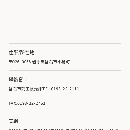
住所/所在地
〒026-0055 岩手縣釜石市小島町
聯絡窗口
釜石市商工觀光課TEL.0193-22-2111
FAX.0193-22-2762
官網
https://www.city.kamaishi.iwate.jp/docs/2015102700