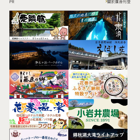
PR
關於廣告刊登