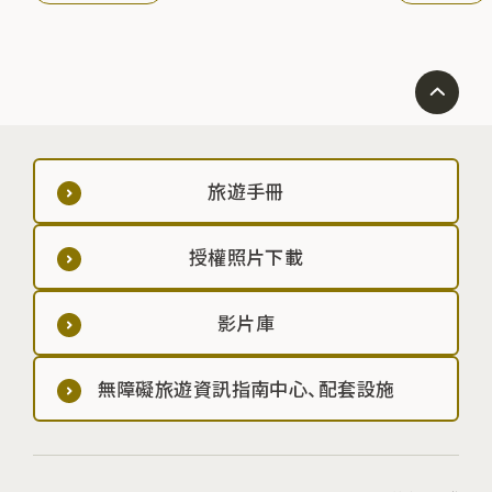
旅遊手冊
授權照片下載
影片庫
無障礙旅遊資訊指南中心、配套設施