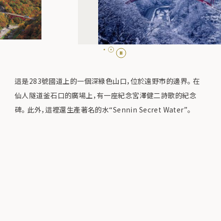
這是283號國道上的一個深綠色山口，位於遠野市的邊界。 在
仙人隧道釜石口的廣場上，有一座紀念宮澤健二詩歌的紀念
碑。 此外，這裡還生產著名的水“Sennin Secret Water”。